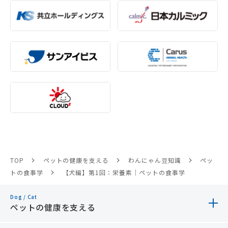
TOP
ペットの健康を支える
わんにゃん豆知識
ペッ
トの食事学
【犬編】第1回：栄養素｜ペットの食事学
Dog / Cat
ペットの健康を支える