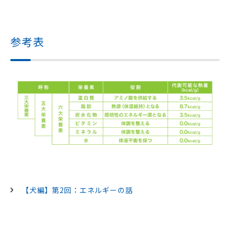
参考表
【犬編】第2回：エネルギーの話