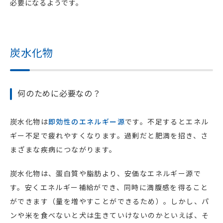
必要になるようです。
炭水化物
何のために必要なの？
炭水化物は
即効性のエネルギー源
です。不足するとエネル
ギー不足で疲れやすくなります。過剰だと肥満を招き、さ
まざまな疾病につながります。
炭水化物は、蛋白質や脂肪より、安価なエネルギー源で
す。安くエネルギー補給ができ、同時に満腹感を得ること
ができます（量を増やすことができるため）。しかし、パ
ンや米を食べないと犬は生きていけないのかといえば、そ