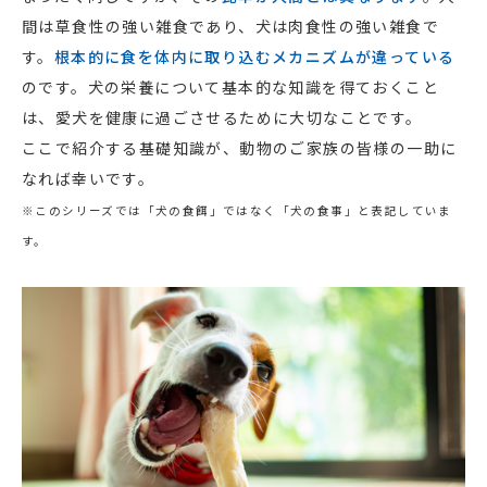
間は草食性の強い雑食であり、犬は肉食性の強い雑食で
す。
根本的に食を体内に取り込むメカニズムが違っている
のです。犬の栄養について基本的な知識を得ておくこと
は、愛犬を健康に過ごさせるために大切なことです。
ここで紹介する基礎知識が、動物のご家族の皆様の一助に
なれば幸いです。
※このシリーズでは「犬の食餌」ではなく「犬の食事」と表記していま
す。