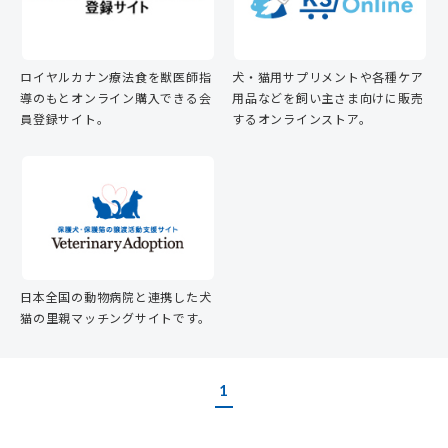
ロイヤルカナン療法食を獣医師指
犬・猫用サプリメントや各種ケア
導のもとオンライン購入できる会
用品などを飼い主さま向けに販売
員登録サイト。
するオンラインストア。
日本全国の動物病院と連携した犬
猫の里親マッチングサイトです。
1