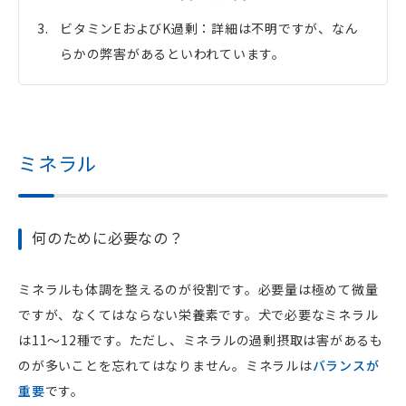
ビタミンEおよびK過剰：詳細は不明ですが、なん
らかの弊害があるといわれています。
ミネラル
何のために必要なの？
ミネラルも体調を整えるのが役割です。必要量は極めて微量
ですが、なくてはならない栄養素です。犬で必要なミネラル
は11～12種です。ただし、ミネラルの過剰摂取は害があるも
のが多いことを忘れてはなりません。ミネラルは
バランスが
重要
です。