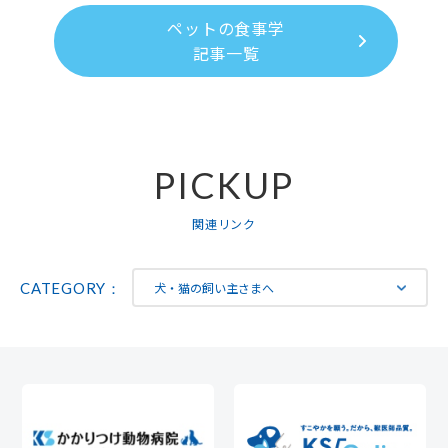
ペットの食事学
記事一覧
PICKUP
関連リンク
CATEGORY：