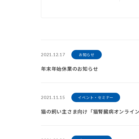
2021.12.17
お知らせ
年末年始休業のお知らせ
2021.11.15
イベント・セミナー
猫の飼い主さま向け「猫腎臓病オンライ