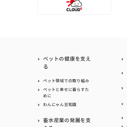
ペットの健康を支え
る
ペット領域での取り組み
ペットと幸せに暮らすた
めに
わんにゃん豆知識
畜水産業の発展を支