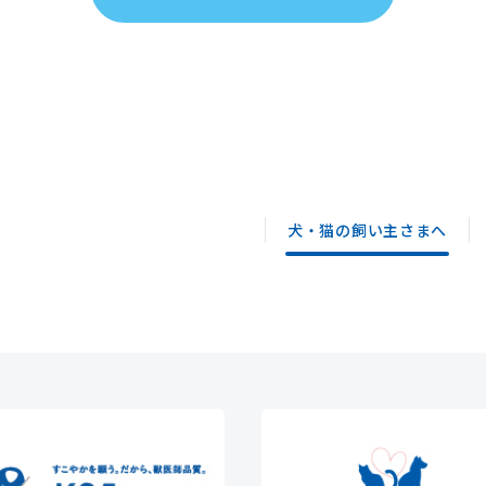
犬・猫の飼い主さまへ