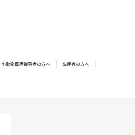
小動物医療従事者の方へ
生産者の方へ