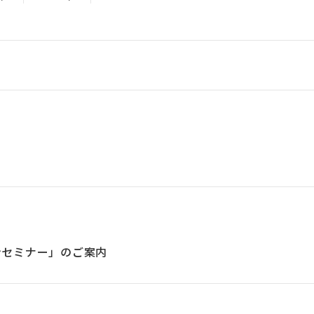
ンセミナー」のご案内