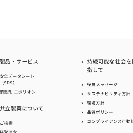
製品・サービス
持続可能な社会を
指して
安全データシート
（SDS）
役員メッセージ
消臭剤 エポリオン
サステナビリティ方針
環境方針
共立製薬について
品質ポリシー
コンプライアンス行動
ご挨拶
経営理念