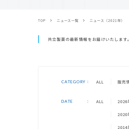
TOP
ニュース一覧
ニュース（2021年）
共立製薬の最新情報をお届けいたします
ALL
販売
CATEGORY
ALL
2026
DATE
2020
2014