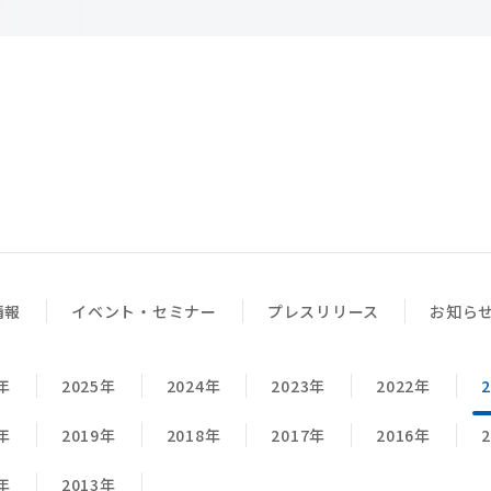
。
情報
イベント・セミナー
プレスリリース
お知ら
年
2025年
2024年
2023年
2022年
年
2019年
2018年
2017年
2016年
年
2013年