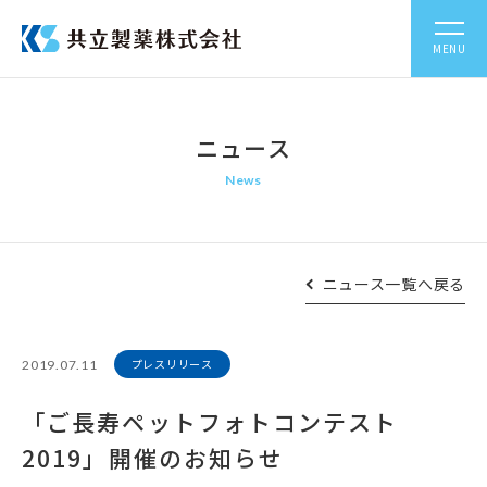
MENU
ニュース
News
ニュース一覧へ戻る
プレスリリース
2019.07.11
「ご長寿ペットフォトコンテスト
2019」開催のお知らせ