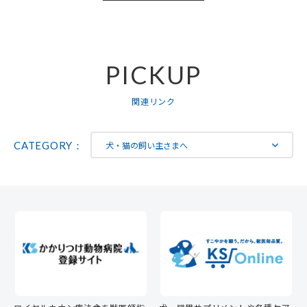
PICKUP
関連リンク
CATEGORY：