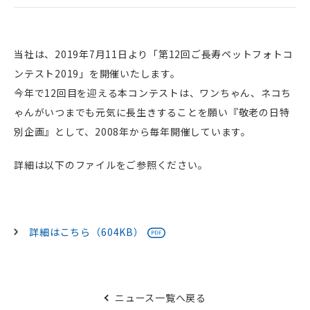
当社は、2019年7月11日より「第12回ご長寿ペットフォトコ
ンテスト2019」を開催いたします。
今年で12回目を迎える本コンテストは、ワンちゃん、ネコち
ゃんがいつまでも元気に長生きすることを願い『敬老の日特
別企画』として、2008年から毎年開催しています。
詳細は以下のファイルをご参照ください。
詳細はこちら（604KB）
ニュース一覧へ戻る